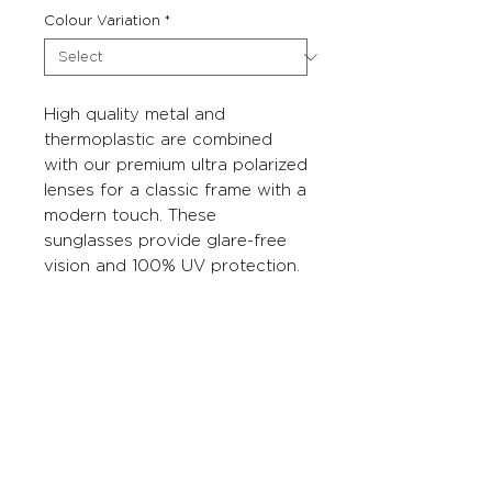
Colour Variation
*
High quality metal and
thermoplastic are combined
with our premium ultra polarized
lenses for a classic frame with a
modern touch. These
sunglasses provide glare-free
vision and 100% UV protection.