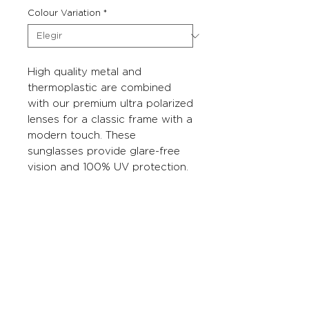
Colour Variation
*
High quality metal and
thermoplastic are combined
with our premium ultra polarized
lenses for a classic frame with a
modern touch. These
sunglasses provide glare-free
vision and 100% UV protection.