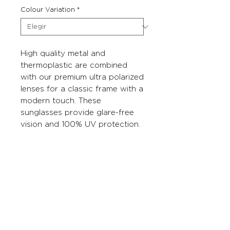
Colour Variation
*
High quality metal and
thermoplastic are combined
with our premium ultra polarized
lenses for a classic frame with a
modern touch. These
sunglasses provide glare-free
vision and 100% UV protection.