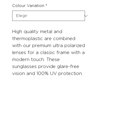
Colour Variation
*
High quality metal and
thermoplastic are combined
with our premium ultra polarized
lenses for a classic frame with a
modern touch. These
sunglasses provide glare-free
vision and 100% UV protection.