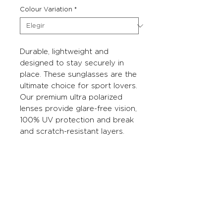
Colour Variation
*
Durable, lightweight and
designed to stay securely in
place. These sunglasses are the
ultimate choice for sport lovers.
Our premium ultra polarized
lenses provide glare-free vision,
100% UV protection and break
and scratch-resistant layers.