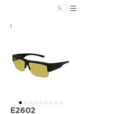
E2602