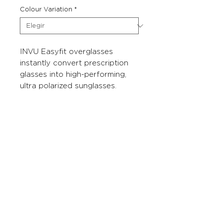
Colour Variation
*
INVU Easyfit overglasses
instantly convert prescription
glasses into high-performing,
ultra polarized sunglasses.