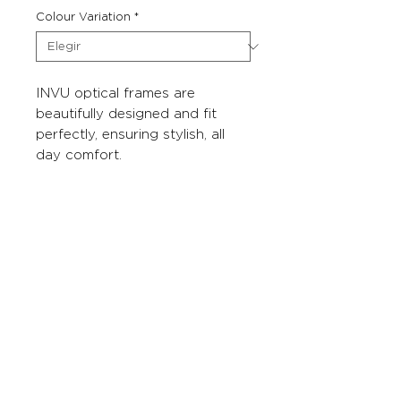
Colour Variation
*
INVU optical frames are
beautifully designed and fit
perfectly, ensuring stylish, all
day comfort.