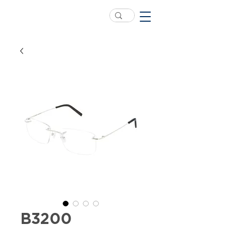
B3200