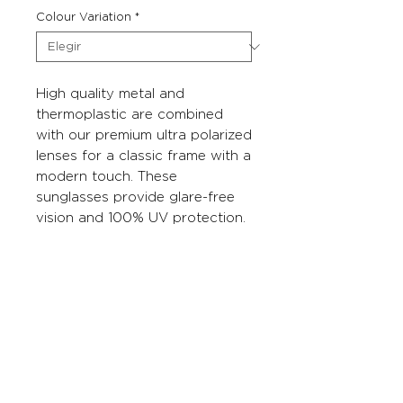
Colour Variation
*
High quality metal and
thermoplastic are combined
with our premium ultra polarized
lenses for a classic frame with a
modern touch. These
sunglasses provide glare-free
vision and 100% UV protection.